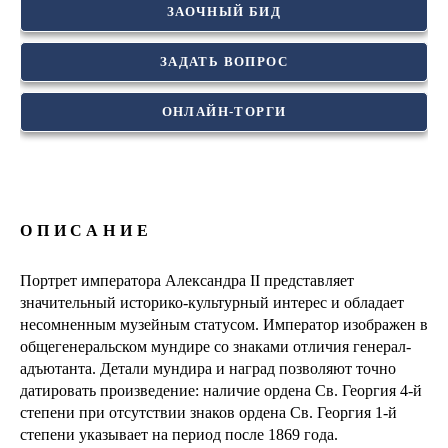
ЗАОЧНЫЙ БИД
ЗАДАТЬ ВОПРОС
ОНЛАЙН-ТОРГИ
ОПИСАНИЕ
Портрет императора Александра II представляет
значительный историко-культурный интерес и обладает
несомненным музейным статусом. Император изображен в
общегенеральском мундире со знаками отличия генерал-
адъютанта. Детали мундира и наград позволяют точно
датировать произведение: наличие ордена Св. Георгия 4-й
степени при отсутствии знаков ордена Св. Георгия 1-й
степени указывает на период после 1869 года.