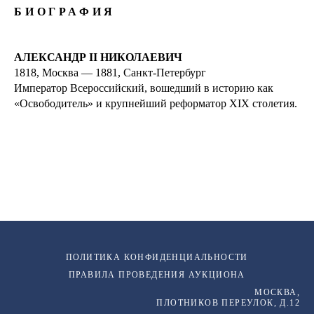
БИОГРАФИЯ
АЛЕКСАНДР II НИКОЛАЕВИЧ
1818, Москва — 1881, Санкт-Петербург
Император Всероссийский, вошедший в историю как
«Освободитель» и крупнейший реформатор XIX столетия.
ПОЛИТИКА КОНФИДЕНЦИАЛЬНОСТИ
ПРАВИЛА ПРОВЕДЕНИЯ АУКЦИОНА
МОСКВА,
ПЛОТНИКОВ ПЕРЕУЛОК, Д.12