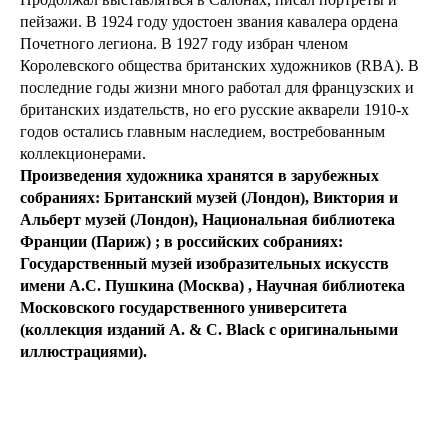
пейзажи. В 1924 году удостоен звания кавалера ордена
Почетного легиона. В 1927 году избран членом
Королевского общества британских художников (RBA). В
последние годы жизни много работал для французских и
британских издательств, но его русские акварели 1910-х
годов остались главным наследием, востребованным
коллекционерами.
Произведения художника хранятся в зарубежных
собраниях: Британский музей (Лондон), Виктория и
Альберт музей (Лондон), Национальная библиотека
Франции (Париж) ; в российских собраниях:
Государственный музей изобразительных искусств
имени А.С. Пушкина (Москва) , Научная библиотека
Московского государственного университета
(коллекция изданий A. & C. Black с оригинальными
иллюстрациями).