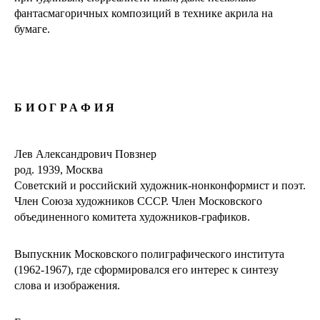
фантасмагоричных композиций в технике акрила на
бумаге.
БИОГРАФИЯ
Лев Александрович Повзнер
род. 1939, Москва
Советский и российский художник-нонконформист и поэт.
Член Союза художников СССР. Член Московского
объединенного комитета художников-графиков.
Выпускник Московского полиграфического института
(1962-1967), где сформировался его интерес к синтезу
слова и изображения.