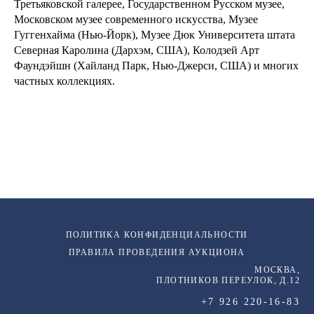
Третьяковской галерее, Государственном Русском музее,
Московском музее современного искусства, Музее
Гуггенхайма (Нью-Йорк), Музее Дюк Университета штата
Северная Каролина (Дархэм, США), Колодзей Арт
Фаундэйшн (Хайланд Парк, Нью-Джерси, США) и многих
частных коллекциях.
ПОЛИТИКА КОНФИДЕНЦИАЛЬНОСТИ
ПРАВИЛА ПРОВЕДЕНИЯ АУКЦИОНА
МОСКВА,
ПЛОТНИКОВ ПЕРЕУЛОК, Д.12
+7 926 220-16-83