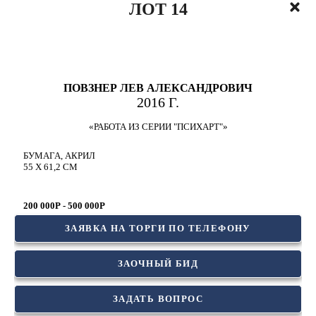
ЛОТ 14
ПОВЗНЕР ЛЕВ АЛЕКСАНДРОВИЧ
2016 Г.
«РАБОТА ИЗ СЕРИИ "ПСИХАРТ"»
БУМАГА, АКРИЛ
55 Х 61,2 СМ
200 000Р - 500 000Р
ЗАЯВКА НА ТОРГИ ПО ТЕЛЕФОНУ
ЗАОЧНЫЙ БИД
ЗАДАТЬ ВОПРОС