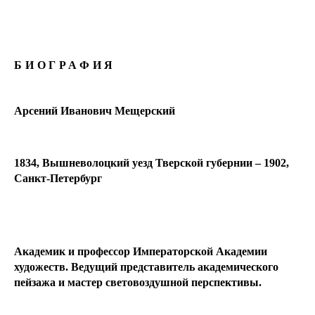
БИОГРАФИЯ
Арсений Иванович Мещерский
1834, Вышневолоцкий уезд Тверской губернии – 1902,
Санкт-Петербург
Академик и профессор Императорской Академии
художеств. Ведущий представитель академического
пейзажа и мастер световоздушной перспективы.