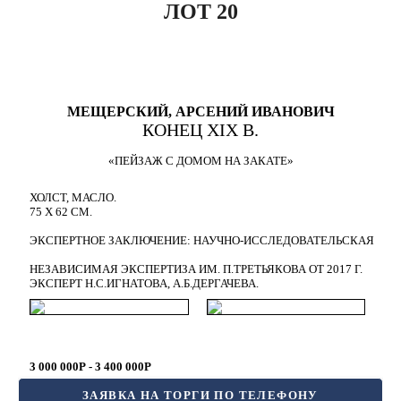
ЛОТ 20
МЕЩЕРСКИЙ, АРСЕНИЙ ИВАНОВИЧ
КОНЕЦ XIX В.
«ПЕЙЗАЖ С ДОМОМ НА ЗАКАТЕ»
ХОЛСТ, МАСЛО.
75 Х 62 СМ.
ЭКСПЕРТНОЕ ЗАКЛЮЧЕНИЕ: НАУЧНО-ИССЛЕДОВАТЕЛЬСКАЯ
НЕЗАВИСИМАЯ ЭКСПЕРТИЗА ИМ. П.ТРЕТЬЯКОВА ОТ 2017 Г.
ЭКСПЕРТ Н.С.ИГНАТОВА, А.Б.ДЕРГАЧЕВА.
3 000 000Р - 3 400 000Р
ЗАЯВКА НА ТОРГИ ПО ТЕЛЕФОНУ