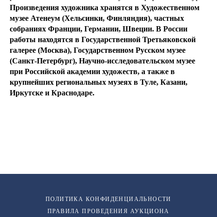
Произведения художника хранятся в Художественном
музее Атенеум (Хельсинки, Финляндия), частных
собраниях Франции, Германии, Швеции. В России
работы находятся в Государственной Третьяковской
галерее (Москва), Государственном Русском музее
(Санкт-Петербург), Научно-исследовательском музее
при Российской академии художеств, а также в
крупнейших региональных музеях в Туле, Казани,
Иркутске и Краснодаре.
ПОЛИТИКА КОНФИДЕНЦИАЛЬНОСТИ
ПРАВИЛА ПРОВЕДЕНИЯ АУКЦИОНА