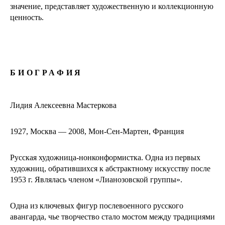
значение, представляет художественную и коллекционную
ценность.
БИОГРАФИЯ
Лидия Алексеевна Мастеркова
1927, Москва — 2008, Мон-Сен-Мартен, Франция
Русская художница-нонконформистка. Одна из первых
художниц, обратившихся к абстрактному искусству после
1953 г. Являлась членом «Лианозовской группы».
Одна из ключевых фигур послевоенного русского
авангарда, чье творчество стало мостом между традициями