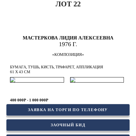
ЛОТ 22
МАСТЕРКОВА ЛИДИЯ АЛЕКСЕЕВНА
1976 Г.
«КОМПОЗИЦИЯ»
БУМАГА, ТУШЬ, КИСТЬ, ТРАФАРЕТ, АППЛИКАЦИЯ
61 X 43 СМ
400 000Р - 1 000 000Р
ЗАЯВКА НА ТОРГИ ПО ТЕЛЕФОНУ
ЗАОЧНЫЙ БИД