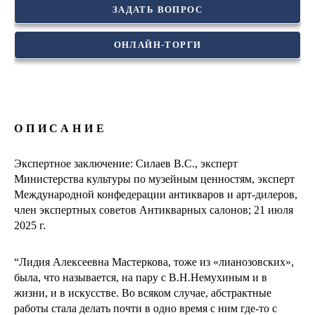
ЗАДАТЬ ВОПРОС
ОНЛАЙН-ТОРГИ
ОПИСАНИЕ
Экспертное заключение: Силаев В.С., эксперт
Министерства культуры по музейным ценностям, эксперт
Международной конфедерации антикваров и арт-дилеров,
член экспертных советов Антикварных салонов; 21 июля
2025 г.
“Лидия Алексеевна Мастеркова, тоже из «лианозовских»,
была, что называется, на пару с В.Н.Немухиным и в
жизни, и в искусстве. Во всяком случае, абстрактные
работы стала делать почти в одно время с ним где-то с