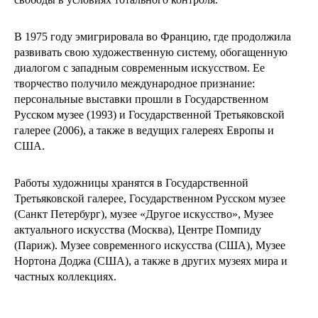
В 1975 году эмигрировала во Францию, где продолжила
развивать свою художественную систему, обогащенную
диалогом с западным современным искусством. Ее
творчество получило международное признание:
персональные выставки прошли в Государственном
Русском музее (1993) и Государственной Третьяковской
галерее (2006), а также в ведущих галереях Европы и
США.
Работы художницы хранятся в Государственной
Третьяковской галерее, Государственном Русском музее
(Санкт Петербург), музее «Другое искусство», Музее
актуального искусства (Москва), Центре Помпиду
(Париж). Музее современного искусства (США), Музее
Нортона Доджа (США), а также в других музеях мира и
частных коллекциях.