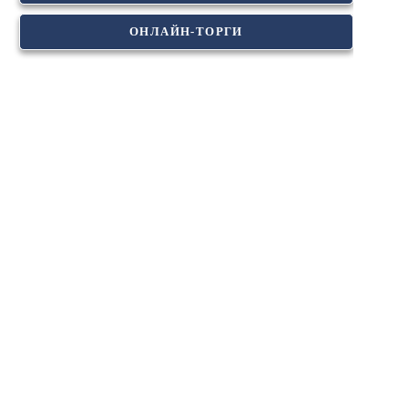
ОНЛАЙН-ТОРГИ