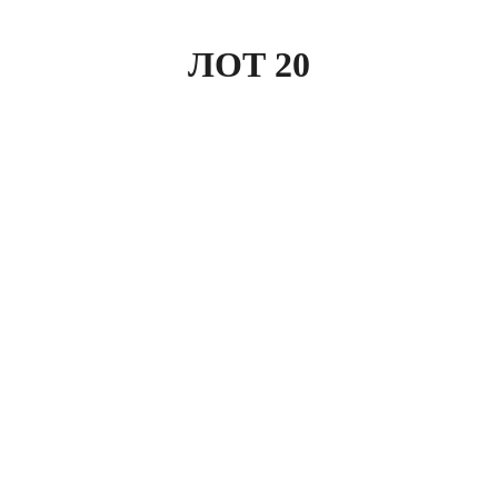
ЛОТ 20