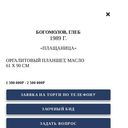
БОГОМОЛОВ, ГЛЕБ
1989 Г.
«ПЛАЩАНИЦА»
ОРГАЛИТОВЫЙ ПЛАНШЕТ, МАСЛО
61 Х 90 СМ
1 500 000Р - 2 500 000Р
ЗАЯВКА НА ТОРГИ ПО ТЕЛЕФОНУ
ЗАОЧНЫЙ БИД
ЗАДАТЬ ВОПРОС