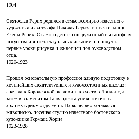
1904
Святослав Рерих родился в семье всемирно известного
художника и философа Николая Рериха и писательницы
Елены Рерих. С самого детства погруженный в атмосферу
искусства и интеллектуальных исканий, он получил
первые уроки рисунка и живописи под руководством
отца.
1920-1923
Прошел основательную профессиональную подготовку в
крупнейших архитектурных и художественных школах:
сначала в Королевской академии искусств в Лондоне, а
затем в знаменитом Гарвардском университете на
архитектурном отделении. Параллельно занимался
живописью, посещая студию известного бостонского
художника Германа Хорна.
1923-1928