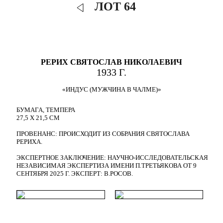
ЛОТ 64
РЕРИХ СВЯТОСЛАВ НИКОЛАЕВИЧ
1933 Г.
«ИНДУС (МУЖЧИНА В ЧАЛМЕ)»
БУМАГА, ТЕМПЕРА
27,5 Х 21,5 СМ
ПРОВЕНАНС: ПРОИСХОДИТ ИЗ СОБРАНИЯ СВЯТОСЛАВА
РЕРИХА.
ЭКСПЕРТНОЕ ЗАКЛЮЧЕНИЕ: НАУЧНО-ИССЛЕДОВАТЕЛЬСКАЯ
НЕЗАВИСИМАЯ ЭКСПЕРТИЗА ИМЕНИ П.ТРЕТЬЯКОВА ОТ 9
СЕНТЯБРЯ 2025 Г. ЭКСПЕРТ: В.РОСОВ.