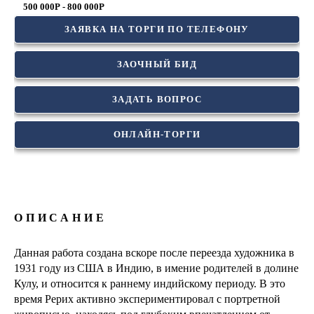
500 000Р - 800 000Р
ЗАЯВКА НА ТОРГИ ПО ТЕЛЕФОНУ
ЗАОЧНЫЙ БИД
ЗАДАТЬ ВОПРОС
ОНЛАЙН-ТОРГИ
ОПИСАНИЕ
Данная работа создана вскоре после переезда художника в
1931 году из США в Индию, в имение родителей в долине
Кулу, и относится к раннему индийскому периоду. В это
время Рерих активно экспериментировал с портретной