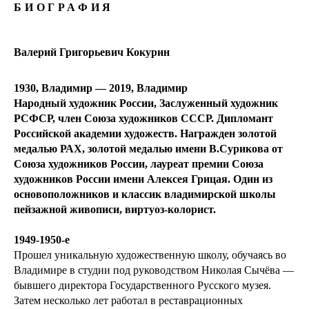
БИОГРАФИЯ
Валерий Григорьевич Кокурин
1930, Владимир — 2019, Владимир
Народный художник России, Заслуженный художник
РСФСР, член Союза художников СССР. Дипломант
Российской академии художеств. Награжден золотой
медалью РАХ, золотой медалью имени В.Сурикова от
Союза художников России, лауреат премии Союза
художников России имени Алексея Грицая. Один из
основоположников и классик владимирской школы
пейзажной живописи, виртуоз-колорист.
1949-1950-е
Прошел уникальную художественную школу, обучаясь во
Владимире в студии под руководством Николая Сычёва —
бывшего директора Государственного Русского музея.
Затем несколько лет работал в реставрационных