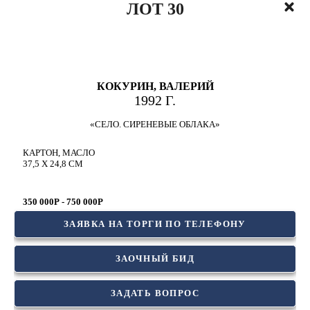
ЛОТ 30
КОКУРИН, ВАЛЕРИЙ
1992 Г.
«СЕЛО. СИРЕНЕВЫЕ ОБЛАКА»
КАРТОН, МАСЛО
37,5 Х 24,8 СМ
350 000Р - 750 000Р
ЗАЯВКА НА ТОРГИ ПО ТЕЛЕФОНУ
ЗАОЧНЫЙ БИД
ЗАДАТЬ ВОПРОС