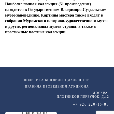
Наиболее полная коллекция (51 произведение)
находится в Государственном Владимиро-Суздальском
музее-заповеднике. Картины мастера также входят в
собрания Муромского историко-художественного музея
и других региональных музеев страны, а также в
престижные частные коллекции.
ПОЛИТИКА КОНФИДЕНЦИАЛЬНОСТИ
ПРАВИЛА ПРОВЕДЕНИЯ АУКЦИОНА
МОСКВА,
ПЛОТНИКОВ ПЕРЕУЛОК, Д.12
+7 926 220-16-83
ПОДПИСКА НА