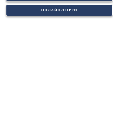
ОНЛАЙН-ТОРГИ