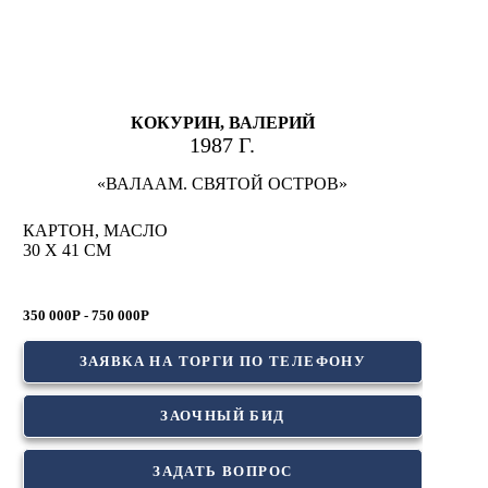
КОКУРИН, ВАЛЕРИЙ
1987 Г.
«ВАЛААМ. СВЯТОЙ ОСТРОВ»
КАРТОН, МАСЛО
30 Х 41 СМ
350 000Р - 750 000Р
ЗАЯВКА НА ТОРГИ ПО ТЕЛЕФОНУ
ЗАОЧНЫЙ БИД
ЗАДАТЬ ВОПРОС