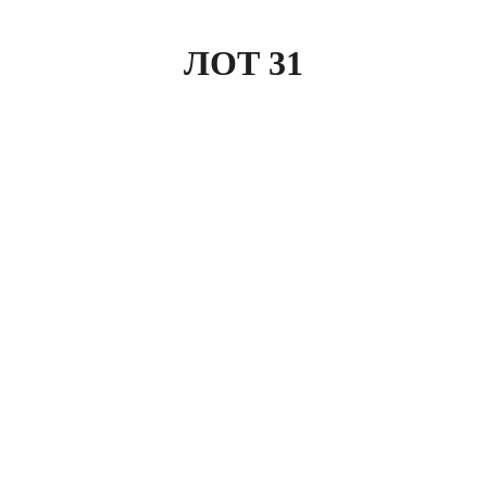
ЛОТ 31