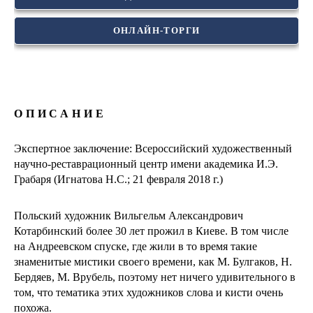
ОНЛАЙН-ТОРГИ
ОПИСАНИЕ
Экспертное заключение: Всероссийский художественный
научно-реставрационный центр имени академика И.Э.
Грабаря (Игнатова Н.С.; 21 февраля 2018 г.)
Польский художник Вильгельм Александрович
Котарбинский более 30 лет прожил в Киеве. В том числе
на Андреевском спуске, где жили в то время такие
знаменитые мистики своего времени, как М. Булгаков, Н.
Бердяев, М. Врубель, поэтому нет ничего удивительного в
том, что тематика этих художников слова и кисти очень
похожа.