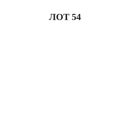
ЛОТ 54