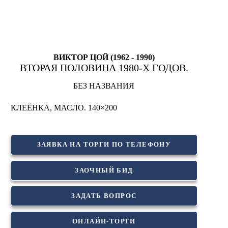
ВИКТОР ЦОЙ (1962 - 1990)
ВТОРАЯ ПОЛОВИНА 1980-Х ГОДОВ.
БЕЗ НАЗВАНИЯ
КЛЕЁНКА, МАСЛО. 140×200
ЗАЯВКА НА ТОРГИ ПО ТЕЛЕФОНУ
ЗАОЧНЫЙ БИД
ЗАДАТЬ ВОПРОС
ОНЛАЙН-ТОРГИ