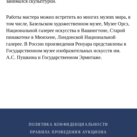
занимался скульптурой.
Работы мастера можно встретить во многих музеях мира, в
том числе, Базельском художественном музее, Музее Орсэ,
Национальной галерее искусства в Вашингтоне, Старой
пинакотеке в Мюнхене, Лондонской Национальной
галерее. В России произведения Ренуара представлены в
Государственном музее изобразительных искусств им.
А.С. Пушкина и Государственном Эрмитаже.
ПОЛИТИКА КОНФИДЕНЦИАЛЬНОСТИ
ПРАВИЛА ПРОВЕДЕНИЯ АУКЦИОНА