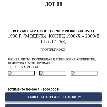
ЛОТ 88
РЕНУАР ПЬЕР-ОГЮСТ (RENOIR PIERRE-AUGUSTE)
1908 Г. (МОДЕЛЬ), КОНЕЦ 1990-Х – 2000-Е
ГГ. (ЛИТЬЕ)
"ПОРТРЕТ КОКО"
БРОНЗА, ЛИТЬЕ, КОРИЧНЕВАЯ ПАТИНИРОВКА, СЕРПЕНТИН,
ПОЛИРОВКА, МОНТИРОВАНИЕ
33,5 Х 19,5 Х 19,5 СМ
ЭСТИМЕЙТ6 500 000 Р. - 1 000 000 Р.
ЗАЯВКА НА ТОРГИ ПО ТЕЛЕФОНУ