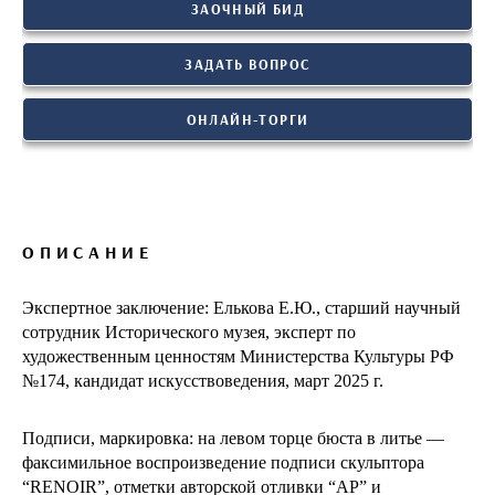
ЗАОЧНЫЙ БИД
ЗАДАТЬ ВОПРОС
ОНЛАЙН-ТОРГИ
ОПИСАНИЕ
Экспертное заключение: Елькова Е.Ю., старший научный
сотрудник Исторического музея, эксперт по
художественным ценностям Министерства Культуры РФ
№174, кандидат искусствоведения, март 2025 г.
Подписи, маркировка: на левом торце бюста в литье —
факсимильное воспроизведение подписи скульптора
“RENOIR”, отметки авторской отливки “AP” и