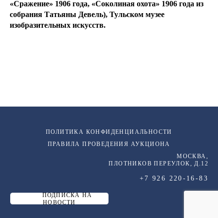
«Сражение» 1906 года, «Соколиная охота» 1906 года из
собрания Татьяны Девель), Тульском музее
изобразительных искусств.
ПОЛИТИКА КОНФИДЕНЦИАЛЬНОСТИ
ПРАВИЛА ПРОВЕДЕНИЯ АУКЦИОНА
МОСКВА,
ПЛОТНИКОВ ПЕРЕУЛОК, Д.12
+7 926 220-16-83
ПОДПИСКА НА
НОВОСТИ