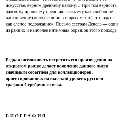
искусстве, верном древнему канону… При том верность
далекому прошлому представлялась ему как свободное
вдохновение (молодое вино в старых мехах), отнюдь не
как слепое подражание». Письмо сестрам Девель — один
из ранних и наиболее интимных образцов этого подхода.
Редкая возможность встретить его произведения на
открытом рынке делает появление данного листа
значимым событием для коллекционеров,
ориентированных на высокий уровень русской
графики Серебряного века.
БИОГРАФИЯ