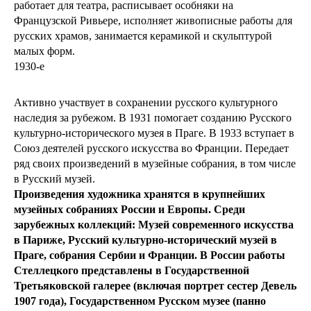
работает для театра, расписывает особняки на
Французской Ривьере, исполняет живописные работы для
русских храмов, занимается керамикой и скульптурой
малых форм.
1930-е
Активно участвует в сохранении русского культурного
наследия за рубежом. В 1931 помогает созданию Русского
культурно-исторического музея в Праге. В 1933 вступает в
Союз деятелей русского искусства во Франции. Передает
ряд своих произведений в музейные собрания, в том числе
в Русский музей.
Произведения художника хранятся в крупнейших
музейных собраниях России и Европы. Среди
зарубежных коллекций: Музей современного искусства
в Париже, Русский культурно-исторический музей в
Праге, собрания Сербии и Франции. В России работы
Стеллецкого представлены в Государственной
Третьяковской галерее (включая портрет сестер Девель
1907 года), Государственном Русском музее (панно