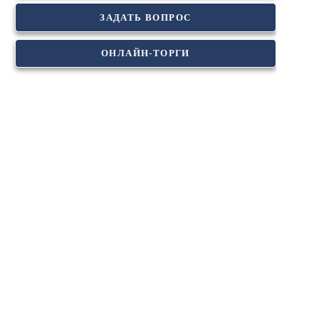
ЗАДАТЬ ВОПРОС
ОНЛАЙН-ТОРГИ