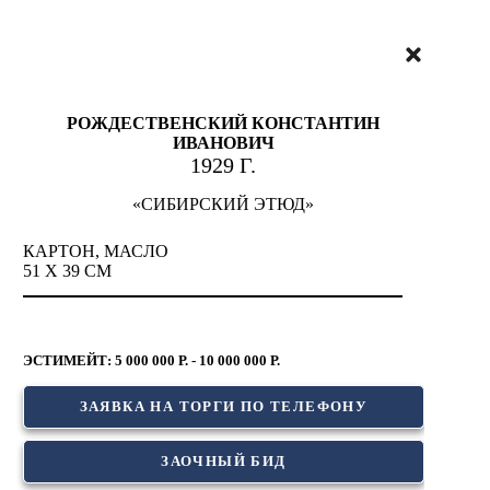
РОЖДЕСТВЕНСКИЙ КОНСТАНТИН
ИВАНОВИЧ
1929 Г.
«СИБИРСКИЙ ЭТЮД»
КАРТОН, МАСЛО
51 Х 39 СМ
ЭСТИМЕЙТ: 5 000 000 Р. - 10 000 000 Р.
ЗАЯВКА НА ТОРГИ ПО ТЕЛЕФОНУ
ЗАОЧНЫЙ БИД