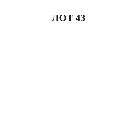
ЛОТ 43