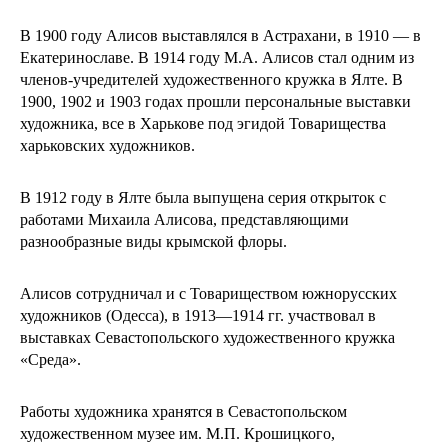
В 1900 году Алисов выставлялся в Астрахани, в 1910 — в
Екатеринославе. В 1914 году М.А. Алисов стал одним из
членов-учредителей художественного кружка в Ялте. В
1900, 1902 и 1903 годах прошли персональные выставки
художника, все в Харькове под эгидой Товарищества
харьковских художников.
В 1912 году в Ялте была выпущена серия открыток с
работами Михаила Алисова, представляющими
разнообразные виды крымской флоры.
Алисов сотрудничал и с Товариществом южнорусских
художников (Одесса), в 1913—1914 гг. участвовал в
выставках Севастопольского художественного кружка
«Среда».
Работы художника хранятся в Севастопольском
художественном музее им. М.П. Крошицкого,