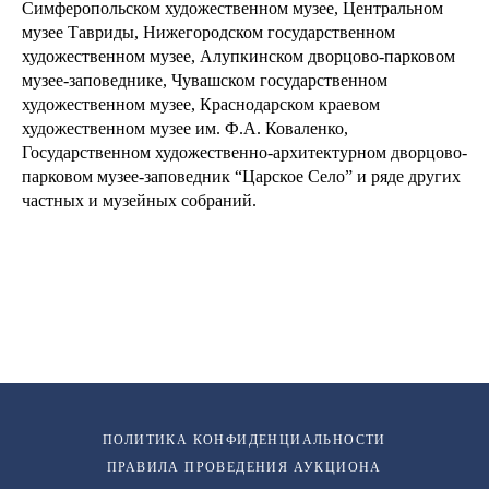
Симферопольском художественном музее, Центральном
музее Тавриды, Нижегородском государственном
художественном музее, Алупкинском дворцово-парковом
музее-заповеднике, Чувашском государственном
художественном музее, Краснодарском краевом
художественном музее им. Ф.А. Коваленко,
Государственном художественно-архитектурном дворцово-
парковом музее-заповедник “Царское Село” и ряде других
частных и музейных собраний.
ПОЛИТИКА КОНФИДЕНЦИАЛЬНОСТИ
ПРАВИЛА ПРОВЕДЕНИЯ АУКЦИОНА