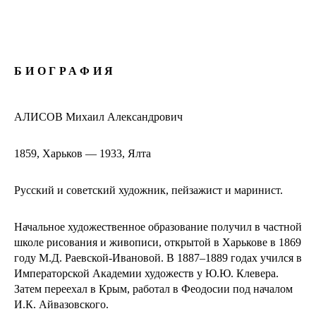
БИОГРАФИЯ
АЛИСОВ Михаил Александрович
1859, Харьков — 1933, Ялта
Русский и советский художник, пейзажист и маринист.
Начальное художественное образование получил в частной
школе рисования и живописи, открытой в Харькове в 1869
году М.Д. Раевской-Ивановой. В 1887–1889 годах учился в
Императорской Академии художеств у Ю.Ю. Клевера.
Затем переехал в Крым, работал в Феодосии под началом
И.К. Айвазовского.