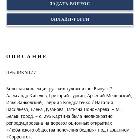
ЗАДАТЬ ВОПРОС
ОНЛАЙН-ТОРГИ
ОПИСАНИЕ
ПУБЛИКАЦИИ:
Большая коллекция русских художников. Выпуск 2:
Александр Киселев, Григорий Гуркин, Арсений Мещерский,
Илья Занковский, Гавриил Кондратенко / Наталия
Васильева, Елена Дуванова, Татьяна Пономарева. – М. :
Белый город. – с. 295 Картина была неоднократно
репродуцирована на дореволюционных открытках
«Любанского общества попечения бедных» под названием
«Сорренто».