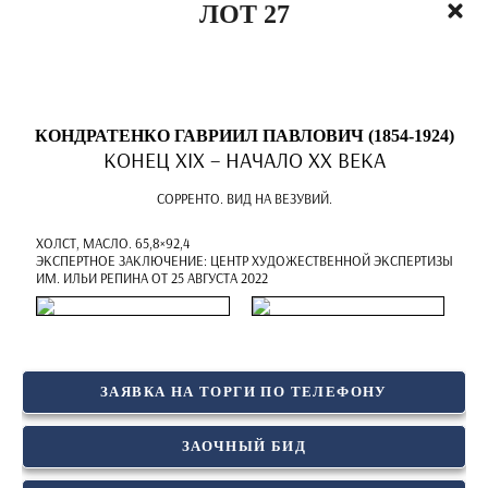
ЛОТ 27
КОНДРАТЕНКО ГАВРИИЛ ПАВЛОВИЧ (1854-1924)
КОНЕЦ XIX – НАЧАЛО ХХ ВЕКА
СОРРЕНТО. ВИД НА ВЕЗУВИЙ.
ХОЛСТ, МАСЛО. 65,8×92,4
ЭКСПЕРТНОЕ ЗАКЛЮЧЕНИЕ: ЦЕНТР ХУДОЖЕСТВЕННОЙ ЭКСПЕРТИЗЫ
ИМ. ИЛЬИ РЕПИНА ОТ 25 АВГУСТА 2022
ЗАЯВКА НА ТОРГИ ПО ТЕЛЕФОНУ
ЗАОЧНЫЙ БИД