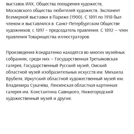
выставок ИАХ, Общества поощрения художеств,
Московского общества любителей художеств. Экспонент
Всемирной выставки в Париже (1900). С 1891 по 1918 был
членом и выставлялся в Санкт-Петербургском Обществе
художников, с 1897 – председатель правления. С 1892 — член
правления Товарищества иллюстраторов.
Произведения Кондратенко находятся во многих музейных
собраниях, среди них — Государственная Третьяковская
галерея, Государственный Русский музей, Омский
областной музей изобразительных искусств им. Михаила
Врубеля, Иркутский областной художественный музей им.
Владимира Сукачёва, Пензенская областная картинная
галерея им. Константина Савицкого, Нижегородский
художественный музей и другие.